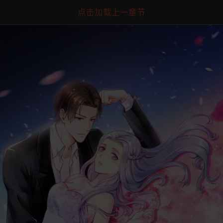
点击加载上一章节