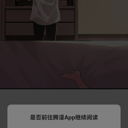
是否前往腾漫App继续阅读