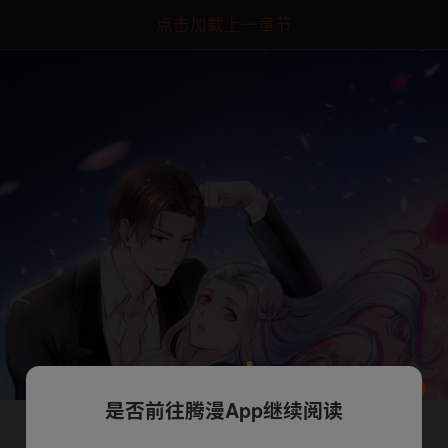
点击加载上一章节
是否前往腾漫App继续阅读