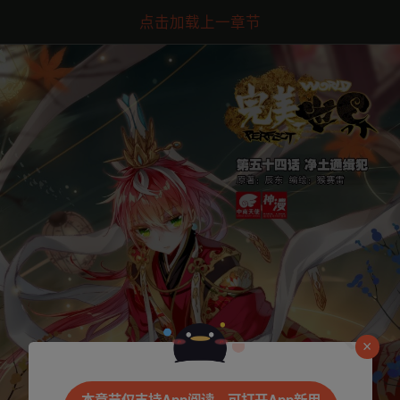
点击加载上一章节