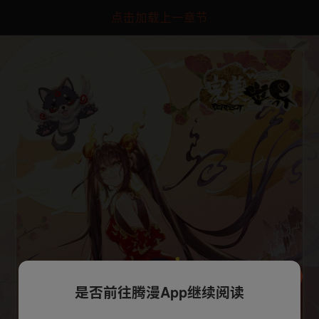
点击加载上一章节
是否前往腾漫App继续阅读