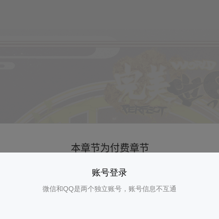
账号登录
微信和QQ是两个独立账号，账号信息不互通