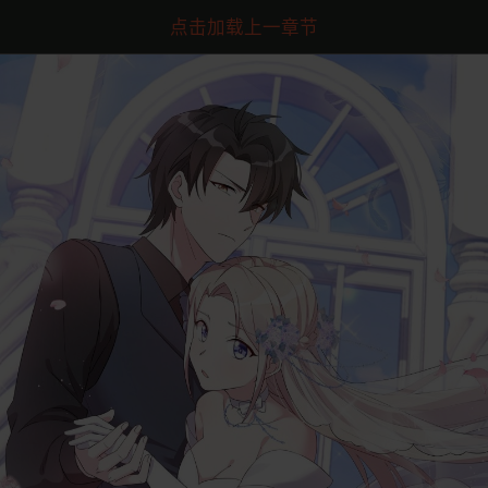
点击加载上一章节