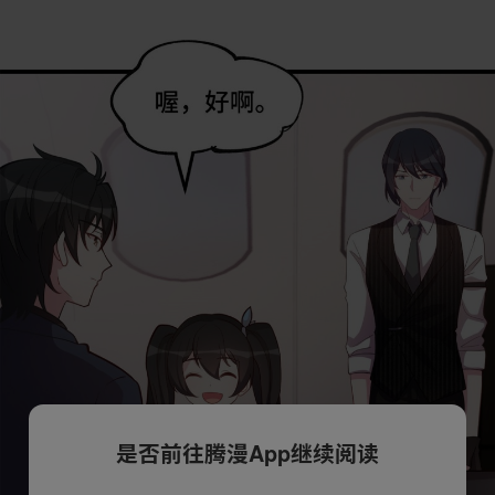
是否前往腾漫App继续阅读