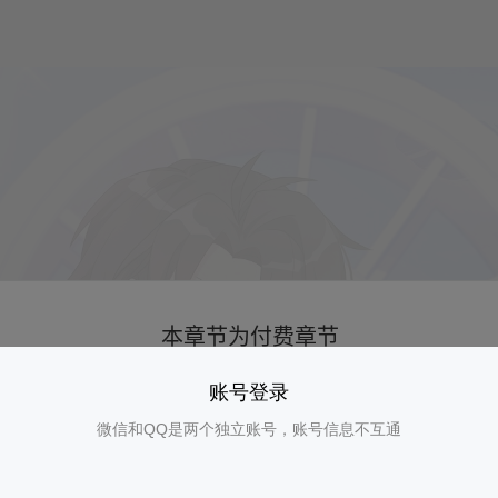
账号登录
微信和QQ是两个独立账号，账号信息不互通