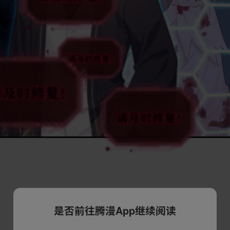
是否前往腾漫App继续阅读