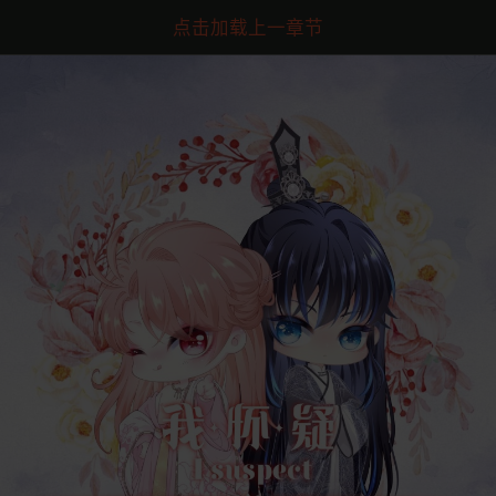
点击加载上一章节