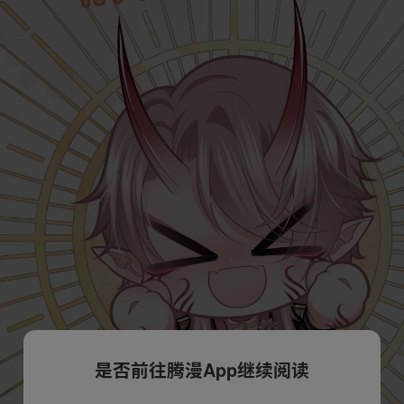
是否前往腾漫App继续阅读