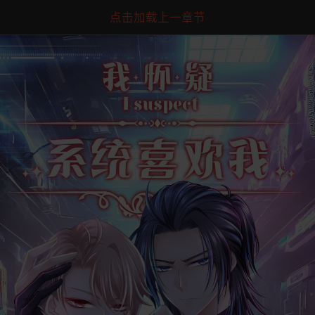
点击加载上一章节