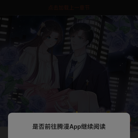
点击加载上一章节
是否前往腾漫App继续阅读