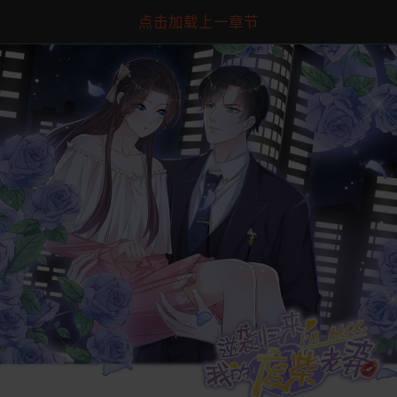
点击加载上一章节