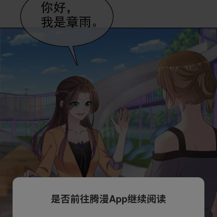
是否前往腾漫App继续阅读