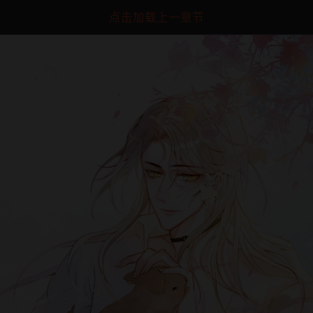
点击加载上一章节