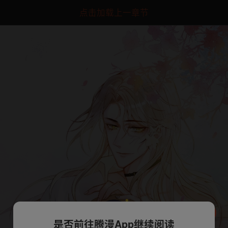
点击加载上一章节
是否前往腾漫App继续阅读