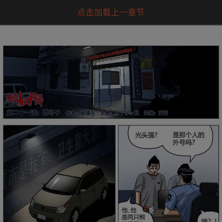
点击加载上一章节