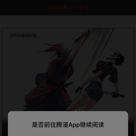
点击加载上一章节
是否前往腾漫App继续阅读