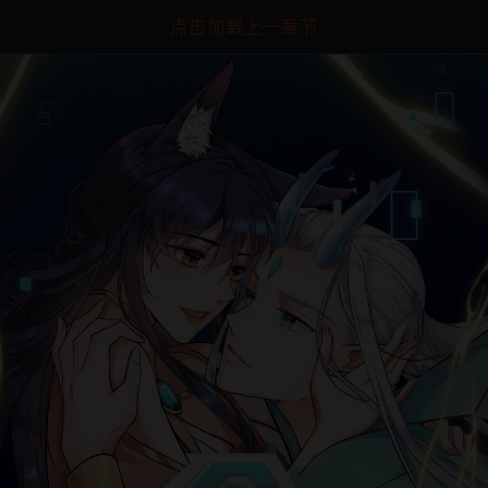
点击加载上一章节