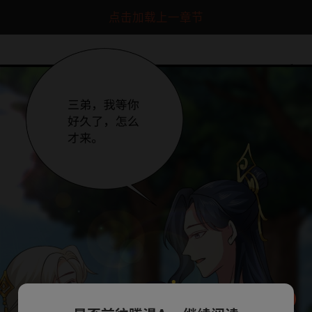
点击加载上一章节