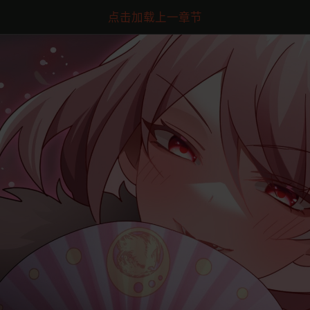
点击加载上一章节