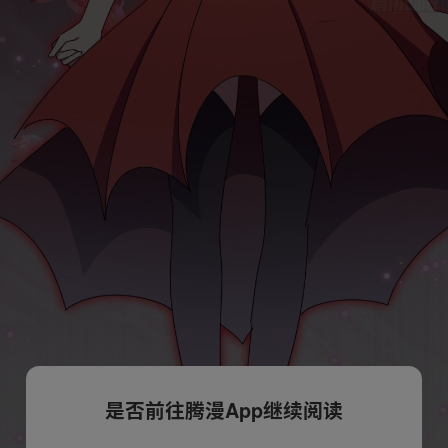
是否前往腾漫App继续阅读