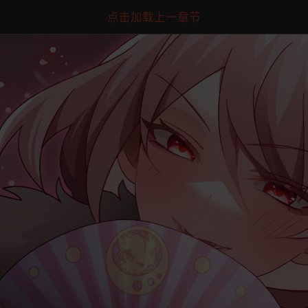
点击加载上一章节