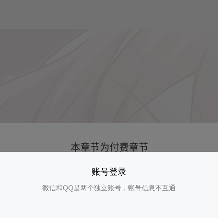
账号登录
微信和QQ是两个独立账号，账号信息不互通