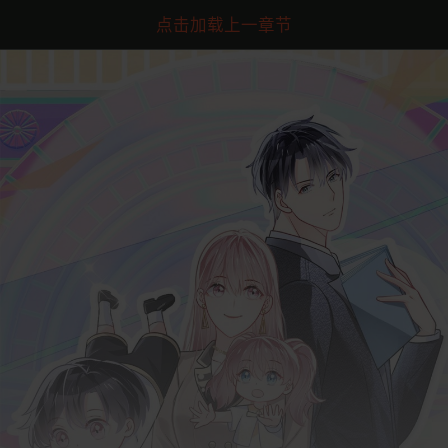
点击加载上一章节