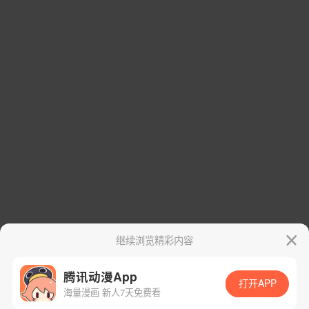
继续浏览精彩内容
腾讯动漫App
打开APP
海量漫画 新人7天免费看
App免费看