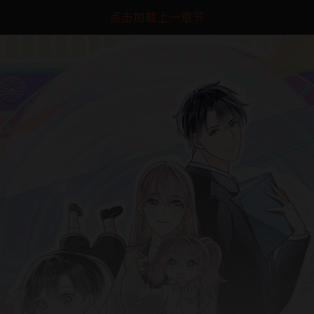
点击加载上一章节