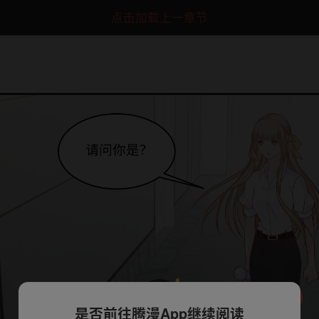
点击加载上一章节
是否前往腾漫App继续阅读