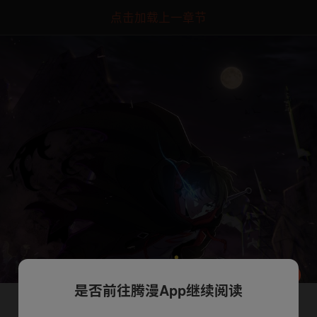
点击加载上一章节
是否前往腾漫App继续阅读