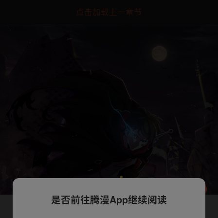
点击加载上一章节
是否前往腾漫App继续阅读