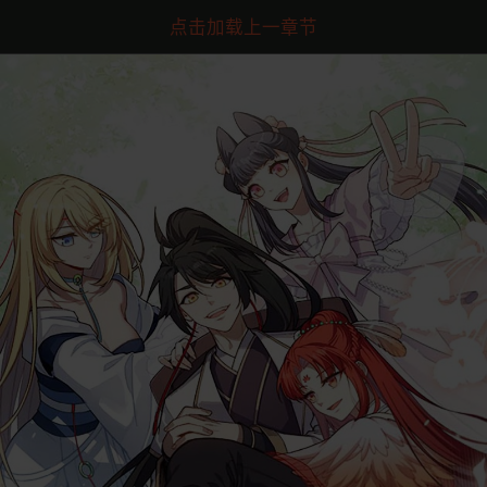
点击加载上一章节