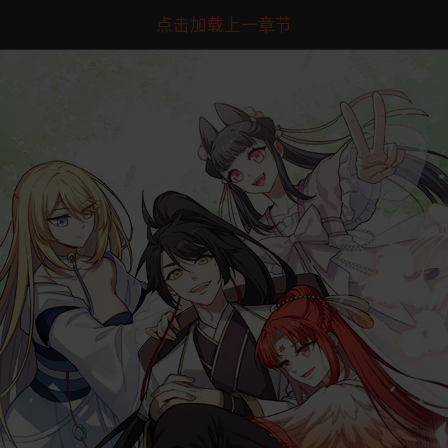
点击加载上一章节