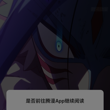
是否前往腾漫App继续阅读