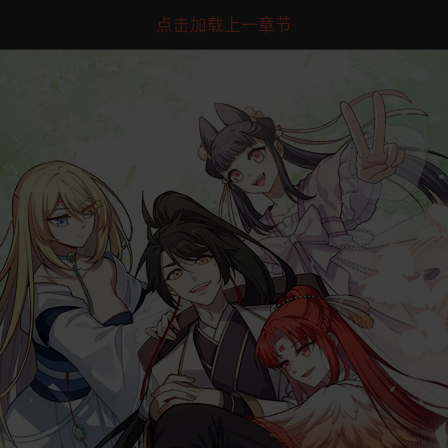
点击加载上一章节