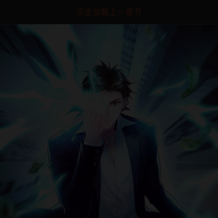
点击加载上一章节