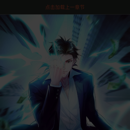
点击加载上一章节