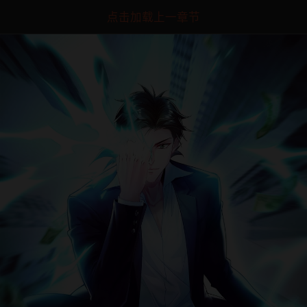
点击加载上一章节