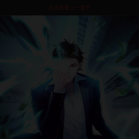
点击加载上一章节