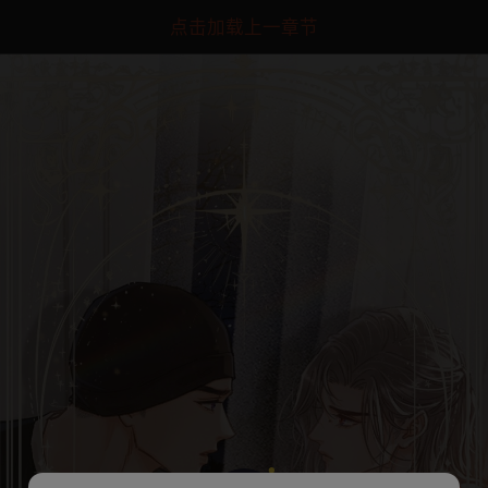
点击加载上一章节