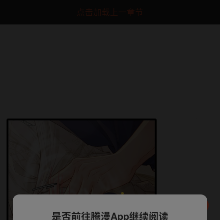
点击加载上一章节
是否前往腾漫App继续阅读