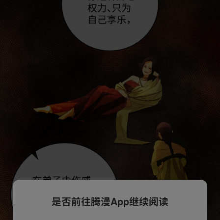
是否前往腾漫App继续阅读