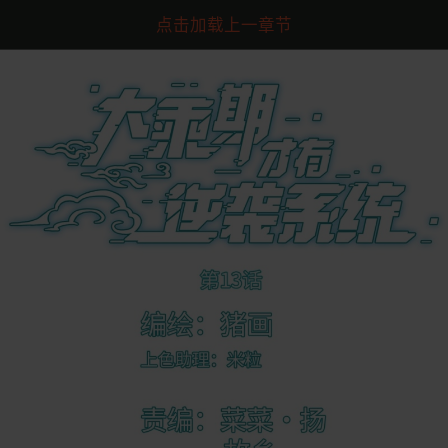
点击加载上一章节