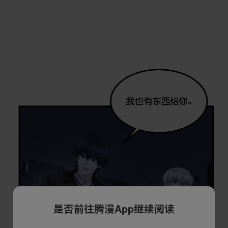
是否前往腾漫App继续阅读