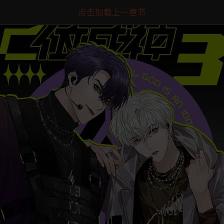
点击加载上一章节