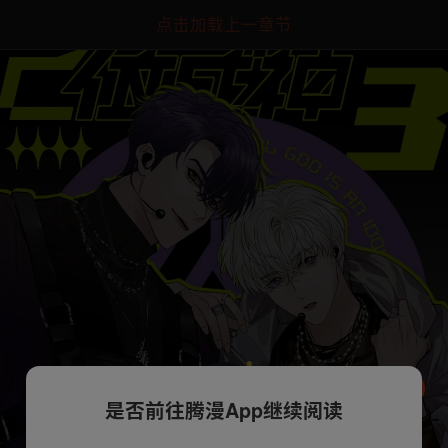
点击加载上一章节
是否前往腾漫App继续阅读