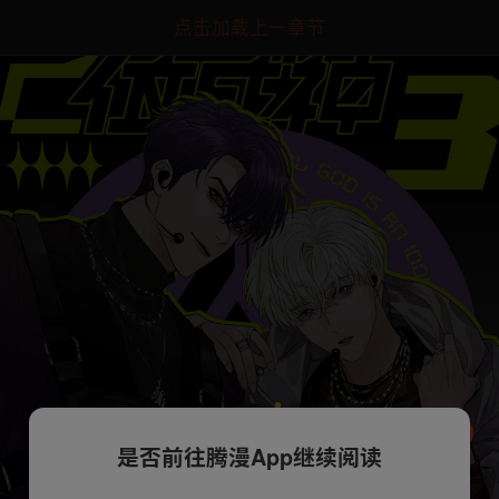
点击加载上一章节
是否前往腾漫App继续阅读