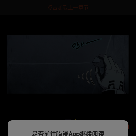
点击加载上一章节
是否前往腾漫App继续阅读