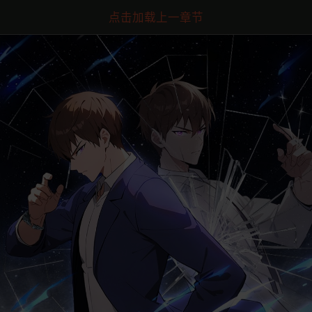
点击加载上一章节