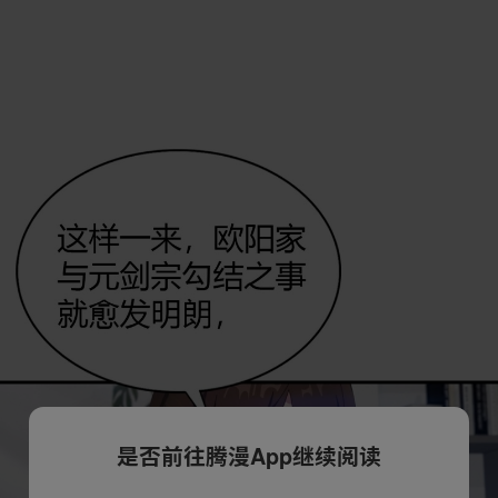
是否前往腾漫App继续阅读