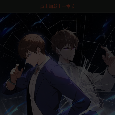
点击加载上一章节