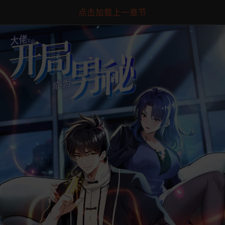
点击加载上一章节