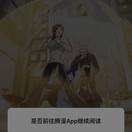
是否前往腾漫App继续阅读