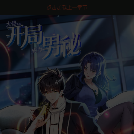
点击加载上一章节