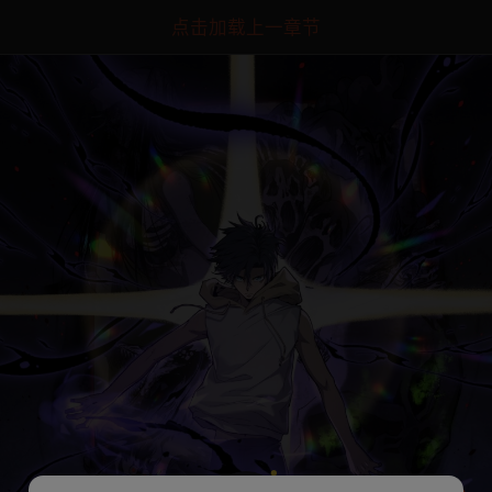
点击加载上一章节