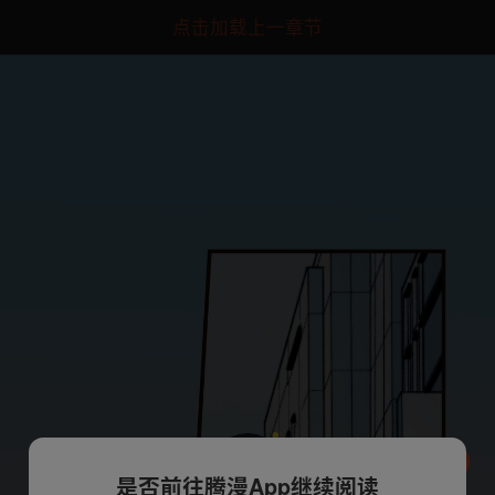
点击加载上一章节
是否前往腾漫App继续阅读