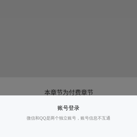
账号登录
微信和QQ是两个独立账号，账号信息不互通