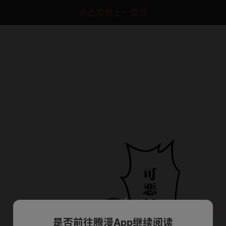
点击加载上一章节
是否前往腾漫App继续阅读