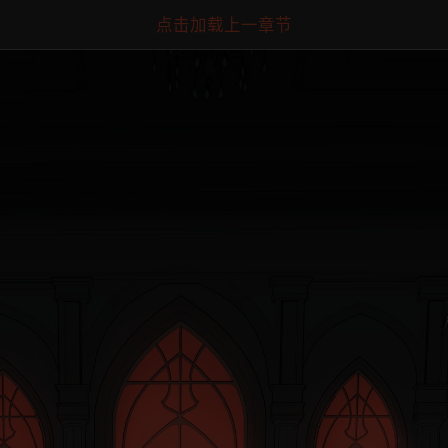
点击加载上一章节