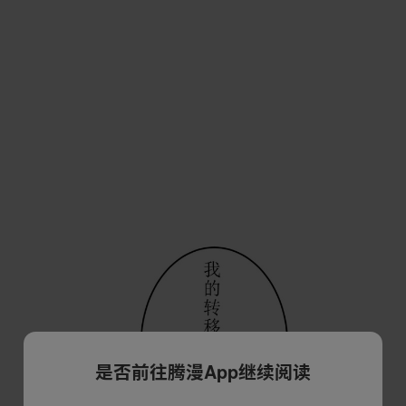
是否前往腾漫App继续阅读