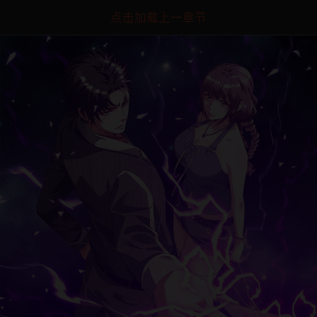
点击加载上一章节