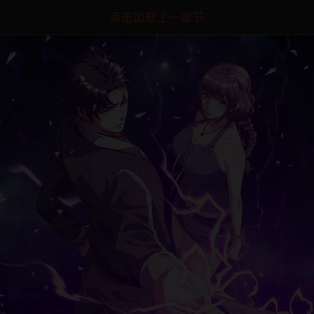
点击加载上一章节